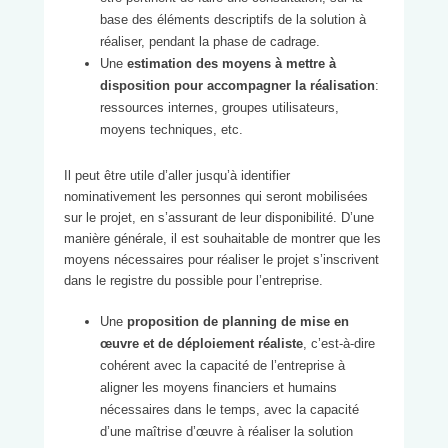
base des éléments descriptifs de la solution à
réaliser, pendant la phase de cadrage.
Une
estimation des moyens à mettre à
disposition pour accompagner la réalisation
:
ressources internes, groupes utilisateurs,
moyens techniques, etc.
Il peut être utile d’aller jusqu’à identifier
nominativement les personnes qui seront mobilisées
sur le projet, en s’assurant de leur disponibilité. D’une
manière générale, il est souhaitable de montrer que les
moyens nécessaires pour réaliser le projet s’inscrivent
dans le registre du possible pour l’entreprise.
Une
proposition de planning de mise en
œuvre et de déploiement réaliste
, c’est-à-dire
cohérent avec la capacité de l’entreprise à
aligner les moyens financiers et humains
nécessaires dans le temps, avec la capacité
d’une maîtrise d’œuvre à réaliser la solution