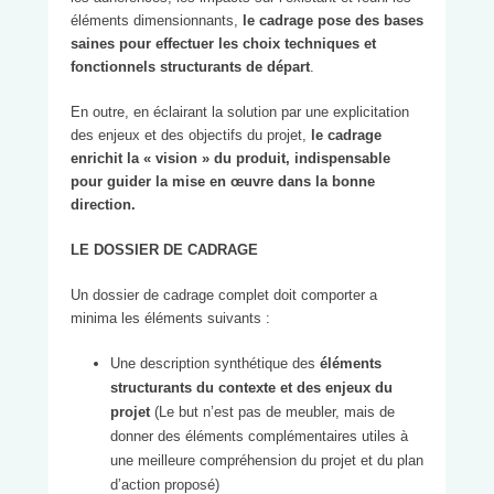
éléments dimensionnants,
le cadrage pose des bases
saines pour effectuer les choix techniques et
fonctionnels structurants de départ
.
En outre, en éclairant la solution par une explicitation
des enjeux et des objectifs du projet,
le cadrage
enrichit la « vision » du produit, indispensable
pour guider la mise en œuvre dans la bonne
direction.
LE DOSSIER DE CADRAGE
Un dossier de cadrage complet doit comporter a
minima les éléments suivants :
Une description synthétique des
éléments
structurants du contexte et des enjeux du
projet
(Le but n’est pas de meubler, mais de
donner des éléments complémentaires utiles à
une meilleure compréhension du projet et du plan
d’action proposé)