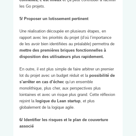
les Go projets.
5/ Proposer un lotissement pertinent
Une réalisation découpée en plusieurs étapes, en
rapport avec les priorités du projet (d’où l’importance
de les avoir bien identifiées au préalable) permettra de
mettre des premières briques fonctionnelles à
disposition des utilisateurs plus rapidement.
En outre, il est plus simple de faire arbitrer un premier
lot du projet avec un budget réduit et la
possibilité de
s’arrêter en cas d’échec
qu’un ensemble
monolithique, plus cher, aux perspectives plus
lointaines et avec un risque plus grand. Cette réflexion
rejoint la
logique du Lean startup
, et plus
globalement de la logique agile.
6/ Identifier les risques
et le plan de couverture
associé