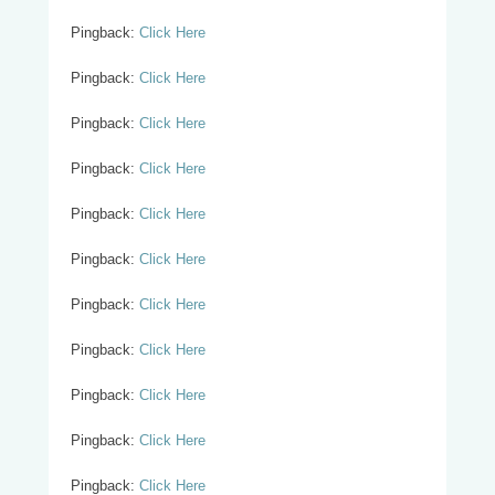
Pingback:
Click Here
Pingback:
Click Here
Pingback:
Click Here
Pingback:
Click Here
Pingback:
Click Here
Pingback:
Click Here
Pingback:
Click Here
Pingback:
Click Here
Pingback:
Click Here
Pingback:
Click Here
Pingback:
Click Here