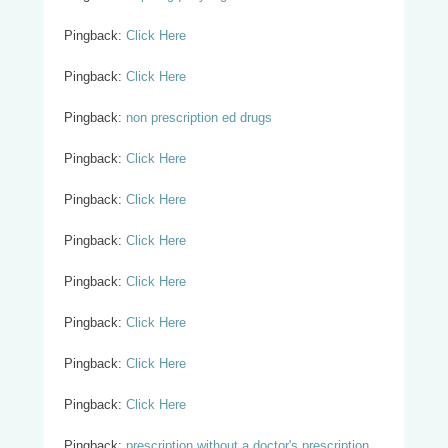
Pingback:
Click Here
Pingback:
Click Here
Pingback:
non prescription ed drugs
Pingback:
Click Here
Pingback:
Click Here
Pingback:
Click Here
Pingback:
Click Here
Pingback:
Click Here
Pingback:
Click Here
Pingback:
Click Here
Pingback:
prescription without a doctor's prescription