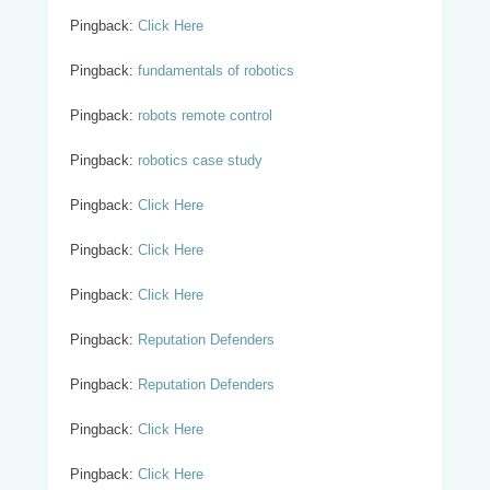
Pingback:
Click Here
Pingback:
fundamentals of robotics
Pingback:
robots remote control
Pingback:
robotics case study
Pingback:
Click Here
Pingback:
Click Here
Pingback:
Click Here
Pingback:
Reputation Defenders
Pingback:
Reputation Defenders
Pingback:
Click Here
Pingback:
Click Here