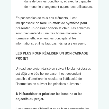
dans de bonnes conditions, et avec la capacité
de mener le changement auprès des utilisateurs.
En possession de tous ces éléments, il est
indispensable de
faire un effort de synthèse pour
présenter un dossier concis et clair
. Les schémas
sont, bien entendu, une très bonne manière de
formaliser efficacement les concepts et les
informations, et il ne faut pas hésiter à s’en servir.
LES PLUS POUR RÉALISER UN BON CADRAGE
PROJET
Un cadrage projet réalisé en suivant le plan ci-dessus
est déjà une très bonne base. Il est cependant
possible d’améliorer le résultat et l’efficacité de
l’instruction en suivant les principes suivants :
1/ Hiérarchiser et prioriser les besoins et les
objectifs du projet.
Il est important d’identifier et de bien comprendre les