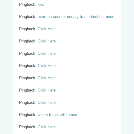
Pingback:
xxx
Pingback:
over the counter urinary tract infection meds
Pingback:
Click Here
Pingback:
Click Here
Pingback:
Click Here
Pingback:
Click Here
Pingback:
Click Here
Pingback:
Click Here
Pingback:
Click Here
Pingback:
where to get zithromax
Pingback:
Click Here