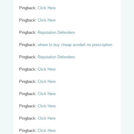
Pingback:
Click Here
Pingback:
Click Here
Pingback:
Reputation Defenders
Pingback:
where to buy cheap avodart no prescription
Pingback:
Reputation Defenders
Pingback:
Click Here
Pingback:
Click Here
Pingback:
Click Here
Pingback:
Click Here
Pingback:
Click Here
Pingback:
Click Here