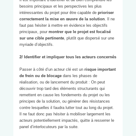
besoins principaux et les perspectives les plus
intéressantes du projet pour être capable de
prioriser
correctement la mise en œuvre de la solution
. Il ne
faut pas hésiter à mettre en évidence les objectifs
principaux, pour
montrer que le projet est focalisé
sur une cible pertinente
, plutôt que dispersé sur une
myriade d’objectifs.
2/ Identifier et impliquer tous les acteurs concernés
Passer à côté d’un acteur clé est un
risque important
de frein ou de blocage
dans les phases de
réalisation, ou de lancement du produit : On peut
découvrir trop tard des éléments structurants qui
remettent en cause les fondements du projet ou les
principes de la solution, ou générer des résistances
contre lesquelles il faudra lutter tout au long du projet.
Il ne faut donc pas hésiter à mobiliser largement les
acteurs potentiellement impactés, quitte à resserrer le
panel d’interlocuteurs par la suite.