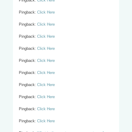
Pingback:
Click Here
Pingback:
Click Here
Pingback:
Click Here
Pingback:
Click Here
Pingback:
Click Here
Pingback:
Click Here
Pingback:
Click Here
Pingback:
Click Here
Pingback:
Click Here
Pingback:
Click Here
Pingback:
Click Here