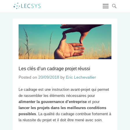
Les clés d’un cadrage projet réussi
Posted on
20/09/2018
by
Eric Lechevallier
Le cadrage est une instruction avant-projet qui permet
de rassembler les éléments nécessaires pour
alimenter la gouvernance d’entreprise
et pour
lancer les projets dans les meilleures conditions
possibles
. La qualité du cadrage contribue fortement à
la réussite du projet et il doit être mené avec soin.