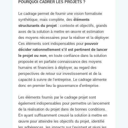
POURQUOI CADRER LES PROJETS ?
Le cadrage permet de fournir une vision formalisée
synthétique, mais complète, des
éléments
structurants du projet
: contexte et objectifs, grands
axes de la solution à mettre en œuvre et estimation
des moyens nécessaires pour la réaliser et la déployer.
Ces éléments sont indispensables pour
pouvoir
décider rationnellement s’il est pertinent de lancer
le projet ou non
, en toute confiance dans la solution
proposée et en parfaite connaissance des moyens
humains et financiers à déployer, au regard des
perspectives de retour sur investissement et de la
capacité à suivre de l’entreprise. Le cadrage alimente
donc en premier lieu la gouvernance d’entreprise.
Les éléments fournis par le cadrage projet sont
également indispensables pour permettre un lancement
de la réalisation du projet dans de bonnes conditions.
En ayant suffisamment creusé la solution à mettre en
œuvre pour atteindre les objectifs du projet, identifié
les adhérences, les impacts sur l’existant et réuni les