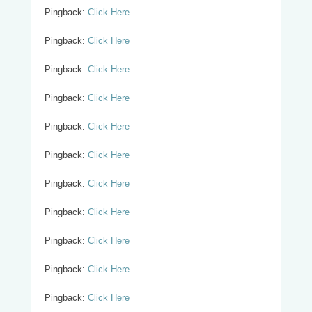
Pingback:
Click Here
Pingback:
Click Here
Pingback:
Click Here
Pingback:
Click Here
Pingback:
Click Here
Pingback:
Click Here
Pingback:
Click Here
Pingback:
Click Here
Pingback:
Click Here
Pingback:
Click Here
Pingback:
Click Here