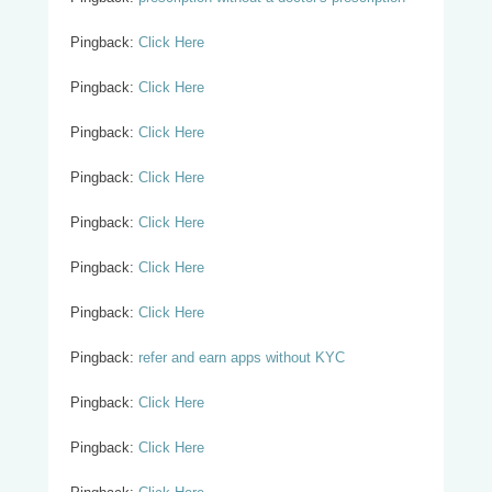
Pingback:
Click Here
Pingback:
Click Here
Pingback:
Click Here
Pingback:
Click Here
Pingback:
Click Here
Pingback:
Click Here
Pingback:
Click Here
Pingback:
refer and earn apps without KYC
Pingback:
Click Here
Pingback:
Click Here