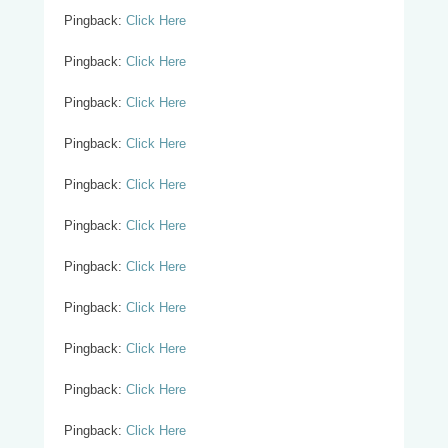
Pingback:
Click Here
Pingback:
Click Here
Pingback:
Click Here
Pingback:
Click Here
Pingback:
Click Here
Pingback:
Click Here
Pingback:
Click Here
Pingback:
Click Here
Pingback:
Click Here
Pingback:
Click Here
Pingback:
Click Here