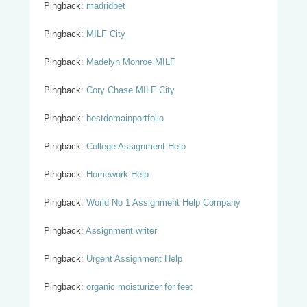
Pingback:
madridbet
Pingback:
MILF City
Pingback:
Madelyn Monroe MILF
Pingback:
Cory Chase MILF City
Pingback:
bestdomainportfolio
Pingback:
College Assignment Help
Pingback:
Homework Help
Pingback:
World No 1 Assignment Help Company
Pingback:
Assignment writer
Pingback:
Urgent Assignment Help
Pingback:
organic moisturizer for feet