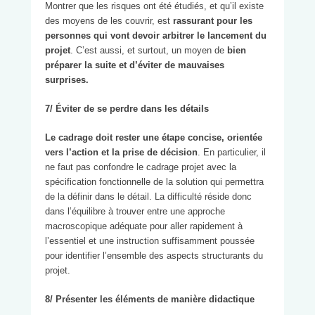
Montrer que les risques ont été étudiés, et qu’il existe
des moyens de les couvrir, est
rassurant pour les
personnes qui vont devoir arbitrer le lancement du
projet
. C’est aussi, et surtout, un moyen de
bien
préparer la suite et d’éviter de mauvaises
surprises.
7/ Éviter de se perdre dans les détails
Le cadrage doit rester une étape concise, orientée
vers l’action et la prise de décision
. En particulier, il
ne faut pas confondre le cadrage projet avec la
spécification fonctionnelle de la solution qui permettra
de la définir dans le détail. La difficulté réside donc
dans l’équilibre à trouver entre une approche
macroscopique adéquate pour aller rapidement à
l’essentiel et une instruction suffisamment poussée
pour identifier l’ensemble des aspects structurants du
projet.
8/ Présenter les éléments de manière didactique