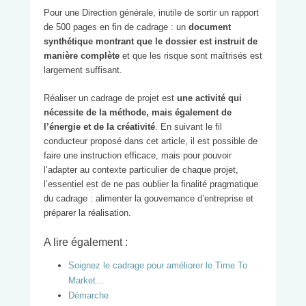
Pour une Direction générale, inutile de sortir un rapport
de 500 pages en fin de cadrage : un
document
synthétique montrant que le dossier est instruit
de
manière complète
et que les risque sont maîtrisés est
largement suffisant.
Réaliser un cadrage de projet est
une activité qui
nécessite de la méthode, mais également de
l’énergie et de la créativité
. En suivant le fil
conducteur proposé dans cet article, il est possible de
faire une instruction efficace, mais pour pouvoir
l’adapter au contexte particulier de chaque projet,
l’essentiel est de ne pas oublier la finalité pragmatique
du cadrage : alimenter la gouvernance d’entreprise et
préparer la réalisation.
A lire également :
Soignez le cadrage pour améliorer le Time To
Market…
Démarche