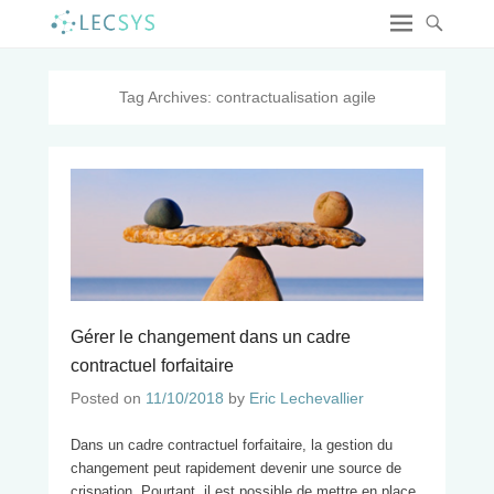
Tag Archives:
contractualisation agile
Gérer le changement dans un cadre
contractuel forfaitaire
Posted on
11/10/2018
by
Eric Lechevallier
Dans un cadre contractuel forfaitaire, la gestion du
changement peut rapidement devenir une source de
crispation. Pourtant, il est possible de mettre en place