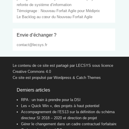
refonte de système d’information
Témoignage : Nouveau Forfait Agile pour Médiprix
Le Backlog au cœur du Nouveau Forfait Agile
Envie d’échanger ?
contact@lecsys.fr
Le contenu de ce site est partagé par LECSYS sous licence
Creative Commons 4.0
Ce site est propulsé par Wordpress & Catch Themes
Derniers articles
RPA : un train à prendre pour la DSI
Les « Quick Win », des projets à haut potentiel
Accompagnement de l’ES13 sur la définition du schéma
directeur SI 2018 – 2020 et direction de projet
Gérer le changement dans un cadre contractuel forfaitaire